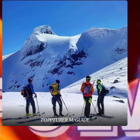
TOPPTURER M/GUIDE