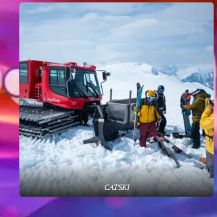
CATSKI