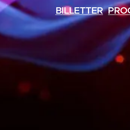
BILLETTER
PRO