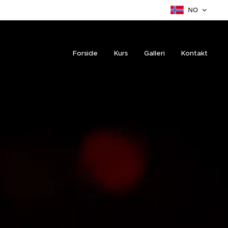
NO
Forside
Kurs
Galleri
Kontakt