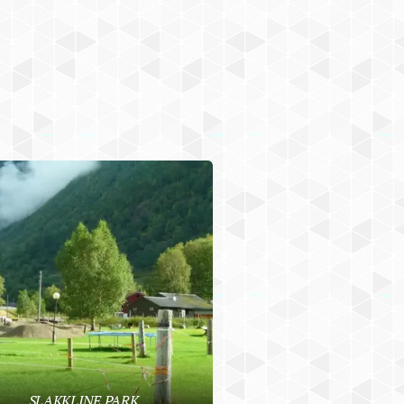
SLAKKLINE PARK